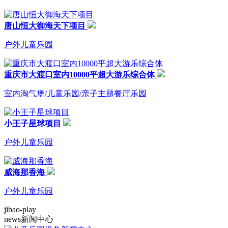
唐山恒大御海天下项目
户外儿童乐园
重庆市大渡口室内10000平超大游乐综合体
室内淘气堡/儿童乐园/亲子主题餐厅乐园
小王子星球项目
户外儿童乐园
威海那香海
户外儿童乐园
jibao-play
news
新闻中心