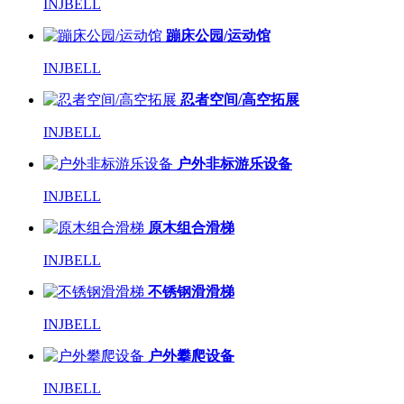
INJBELL
蹦床公园/运动馆
INJBELL
忍者空间/高空拓展
INJBELL
户外非标游乐设备
INJBELL
原木组合滑梯
INJBELL
不锈钢滑滑梯
INJBELL
户外攀爬设备
INJBELL