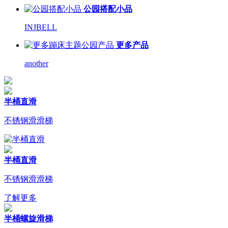
公园搭配小品
INJBELL
更多产品
another
半桶直滑
不锈钢滑滑梯
半桶直滑
不锈钢滑滑梯
了解更多
半桶螺旋滑梯