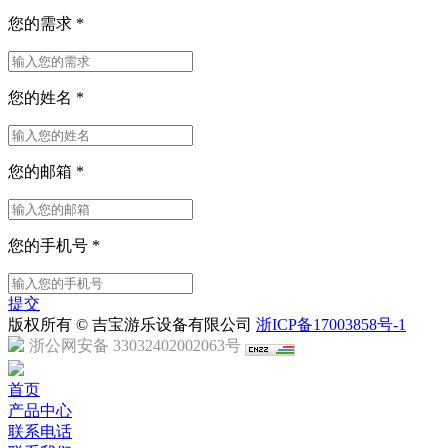
您的需求
*
您的姓名
*
您的邮箱
*
您的手机号
*
提交
版权所有 © 吉宝游乐设备有限公司
浙ICP备17003858号-1
浙公网安备 33032402002063号
首页
产品中心
联系电话