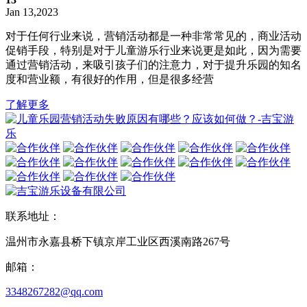
Jan 13,2023
对于任何行业来说，营销活动都是一种非常常见的，商业活动
促销手段，特别是对于儿童游乐行业来说更是如此，因为需要
通过营销活动，来吸引孩子们的注意力，对于提升乐园的知名
度和营业额，有很好的作用，但是很多经营
了解更多
联系地址：
温州市永嘉县桥下镇京岸工业区西溪南路267号
邮箱：
3348267282@qq.com