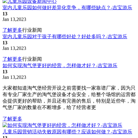
室内儿童乐园如何做好差异化竞争，有哪些缺点？-吉宝游乐
13
Jan 13,2023
了解更多
行业新闻
室内儿童乐园对于孩子有哪些好处？好处多吗？-吉宝游乐
13
Jan 13,2023
了解更多
行业新闻
如何实现淘气堡更好的经营，怎样做才好？-吉宝游乐
13
Jan 13,2023
大家都知道淘气堡经营开设之前需要找一家靠谱厂家，因为只
有专业厂家生产的淘气堡设备才会安全，给整个场馆的运营都
会提供更好的帮助，并且还有完善的售后，特别是近些年，淘
气堡厂家的数量在不断增多，给了经营者更
了解更多
儿童乐园营销活动失败原因有哪些？应该如何做？-吉宝游乐
13