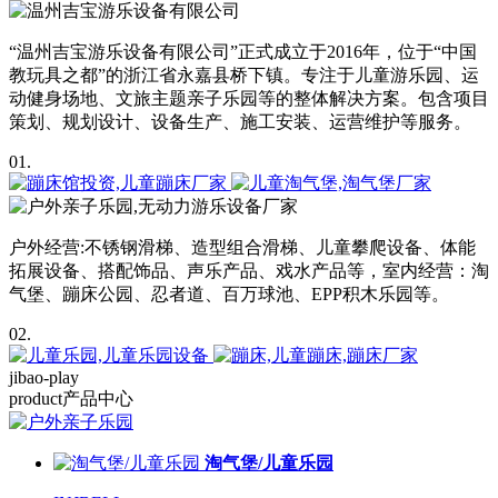
“温州吉宝游乐设备有限公司”正式成立于2016年，位于“中国
教玩具之都”的浙江省永嘉县桥下镇。专注于儿童游乐园、运
动健身场地、文旅主题亲子乐园等的整体解决方案。包含项目
策划、规划设计、设备生产、施工安装、运营维护等服务。
01.
户外经营:不锈钢滑梯、造型组合滑梯、儿童攀爬设备、体能
拓展设备、搭配饰品、声乐产品、戏水产品等，室内经营：淘
气堡、蹦床公园、忍者道、百万球池、EPP积木乐园等。
02.
jibao-play
product
产品中心
淘气堡/儿童乐园