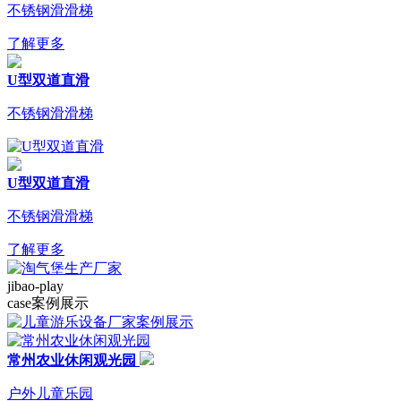
不锈钢滑滑梯
了解更多
U型双道直滑
不锈钢滑滑梯
U型双道直滑
不锈钢滑滑梯
了解更多
jibao-play
case
案例展示
常州农业休闲观光园
户外儿童乐园