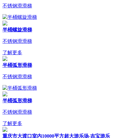
不锈钢滑滑梯
半桶螺旋滑梯
不锈钢滑滑梯
了解更多
半桶弧形滑梯
不锈钢滑滑梯
半桶弧形滑梯
不锈钢滑滑梯
了解更多
重庆市大渡口室内10000平方超大游乐场-吉宝游乐