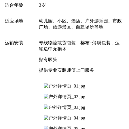
适合年龄
3岁+
适应场地
幼儿园、小区、酒店、户外游乐园、市政
广场、旅游景区、自建场所等地
运输安装
专线物流散货包装，棉布+薄膜包装，运
输途中无损坏
贴有唛头
提供专业安装师傅上门服务