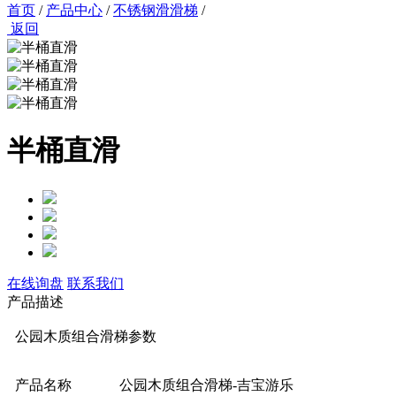
首页
/
产品中心
/
不锈钢滑滑梯
/
返回
半桶直滑
在线询盘
联系我们
产品描述
公园木质组合滑梯参数
产品名称
公园木质组合滑梯-吉宝游乐