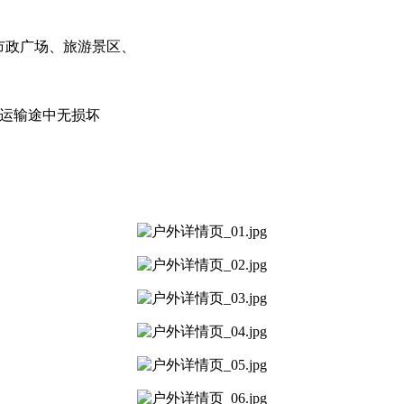
市政广场、旅游景区、
，运输途中无损坏