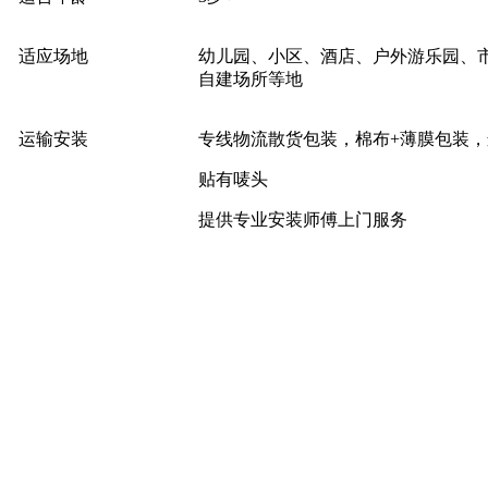
适应场地
幼儿园、小区、酒店、户外游乐园、
自建场所等地
运输安装
专线物流散货包装，棉布+薄膜包装
贴有唛头
提供专业安装师傅上门服务