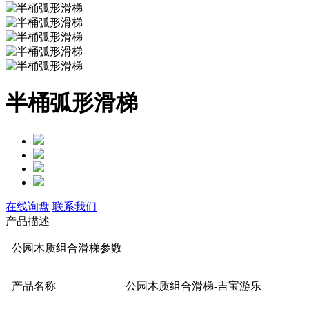
半桶弧形滑梯
在线询盘
联系我们
产品描述
公园木质组合滑梯参数
产品名称
公园木质组合滑梯-吉宝游乐