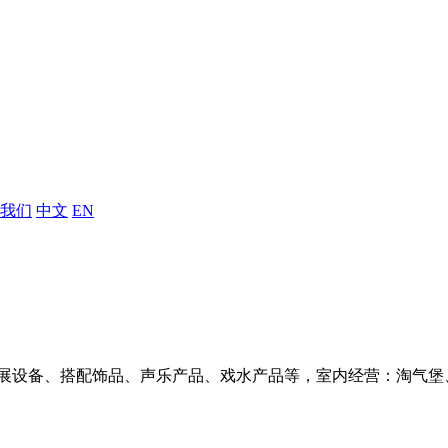
我们
中文
EN
展设备、搭配饰品、声乐产品、戏水产品等，室内经营：淘气堡