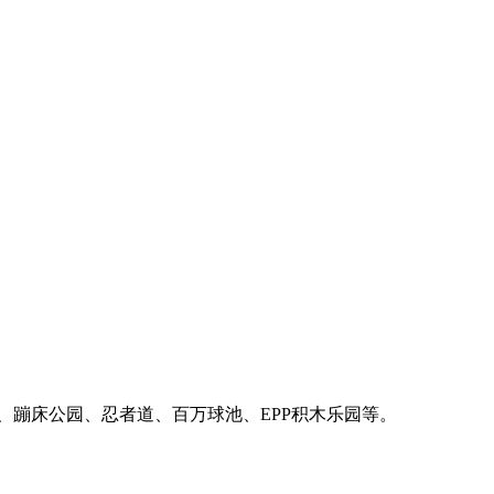
、蹦床公园、忍者道、百万球池、EPP积木乐园等。