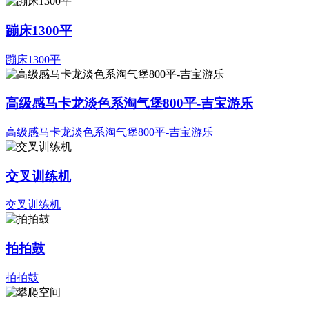
蹦床1300平
蹦床1300平
高级感马卡龙淡色系淘气堡800平-吉宝游乐
高级感马卡龙淡色系淘气堡800平-吉宝游乐
交叉训练机
交叉训练机
拍拍鼓
拍拍鼓