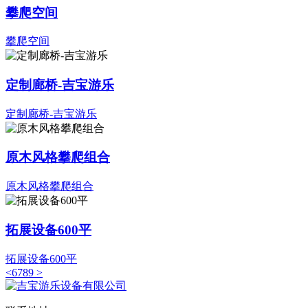
攀爬空间
攀爬空间
定制廊桥-吉宝游乐
定制廊桥-吉宝游乐
原木风格攀爬组合
原木风格攀爬组合
拓展设备600平
拓展设备600平
<
6
7
8
9
>