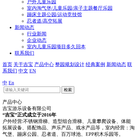
户外儿童乐园
室内淘气堡/儿童乐园/亲子主题餐厅乐园
蹦床主题公园/运动竞技馆
忍者道/高空拓展
新闻动态
行业新闻
企业动态
室内儿童乐园项目多久回本
联系我们
首页
关于吉宝
产品中心
整园规划设计
经典案例
新闻动态
联
系我们
中文
EN
中
En
检索
产品中心
吉宝游乐设备有限公司
“吉宝”正式成立于2016年
户外经营:不锈钢滑梯、造型组合滑梯、儿童攀爬设备、体能
拓展设备、搭配饰品、声乐产品、戏水产品等，室内经营：淘
气堡、蹦床公园、忍者道、百万球池、EPP积木乐园等。