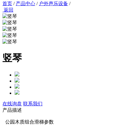
首页
/
产品中心
/
户外声乐设备
/
返回
竖琴
在线询盘
联系我们
产品描述
公园木质组合滑梯参数