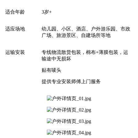
适合年龄
3岁+
适应场地
幼儿园、小区、酒店、户外游乐园、市政
广场、旅游景区、自建场所等地
运输安装
专线物流散货包装，棉布+薄膜包装，运
输途中无损坏
贴有唛头
提供专业安装师傅上门服务