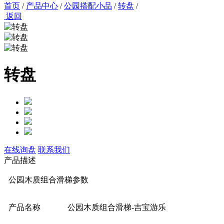
首页
/
产品中心
/
公园搭配小品
/
转盘
/
返回
转盘
在线询盘
联系我们
产品描述
公园木质组合滑梯参数
产品名称
公园木质组合滑梯-吉宝游乐