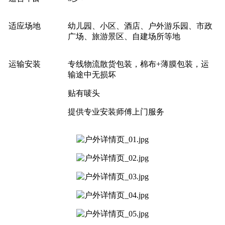
适应场地
幼儿园、小区、酒店、户外游乐园、市政
广场、旅游景区、自建场所等地
运输安装
专线物流散货包装，棉布+薄膜包装，运
输途中无损坏
贴有唛头
提供专业安装师傅上门服务