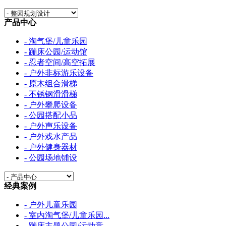
产品中心
- 淘气堡/儿童乐园
- 蹦床公园/运动馆
- 忍者空间/高空拓展
- 户外非标游乐设备
- 原木组合滑梯
- 不锈钢滑滑梯
- 户外攀爬设备
- 公园搭配小品
- 户外声乐设备
- 户外戏水产品
- 户外健身器材
- 公园场地铺设
经典案例
- 户外儿童乐园
- 室内淘气堡/儿童乐园...
- 蹦床主题公园/运动竞...