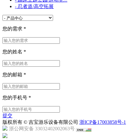
- 忍者道/高空拓展
您的需求
*
您的姓名
*
您的邮箱
*
您的手机号
*
提交
版权所有 © 吉宝游乐设备有限公司
浙ICP备17003858号-1
浙公网安备 33032402002063号