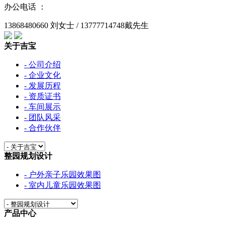
办公电话 ：
13868480660 刘女士 / 13777714748戴先生
关于吉宝
- 公司介绍
- 企业文化
- 发展历程
- 资质证书
- 车间展示
- 团队风采
- 合作伙伴
整园规划设计
- 户外亲子乐园效果图
- 室内儿童乐园效果图
产品中心