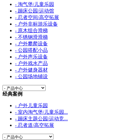
- 淘气堡/儿童乐园
- 蹦床公园/运动馆
- 忍者空间/高空拓展
- 户外非标游乐设备
- 原木组合滑梯
- 不锈钢滑滑梯
- 户外攀爬设备
- 公园搭配小品
- 户外声乐设备
- 户外戏水产品
- 户外健身器材
- 公园场地铺设
经典案例
- 户外儿童乐园
- 室内淘气堡/儿童乐园...
- 蹦床主题公园/运动竞...
- 忍者道/高空拓展