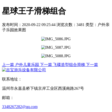
星球王子滑梯组合
发布时间：2020-09-22 09:25:44 浏览次数：3481 类型：户外亲
子乐园效果图
上一篇
户外儿童乐园
下一篇
飞碟造型组合滑梯
下一篇
联系地址：
温州市永嘉县桥下镇京岸工业区西溪南路267号
邮箱：
3348267282@qq.com