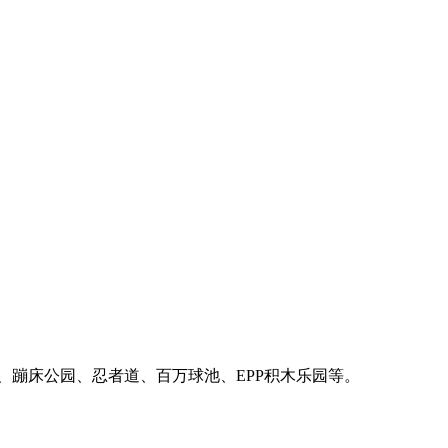
、蹦床公园、忍者道、百万球池、EPP积木乐园等。