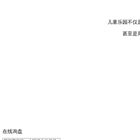
儿童乐园不仅
甚至是
在线询盘