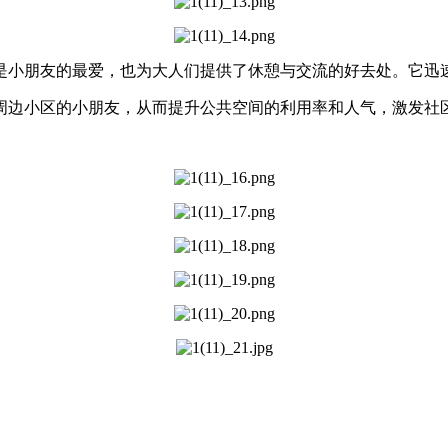
是小朋友的最爱，也为大人们提供了休憩与交流的好去处。它迅
周边小区的小朋友，从而提升公共空间的利用率和人气，激发社