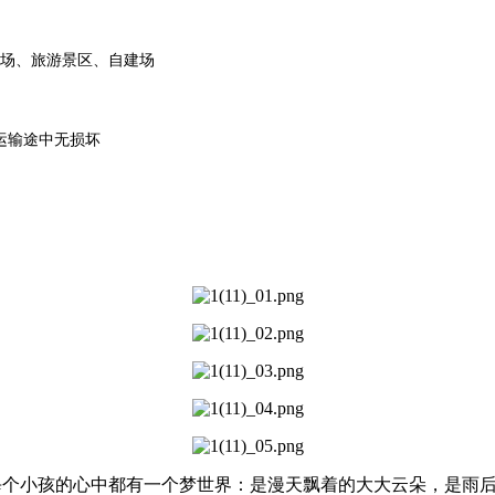
场、旅游景区、自建场
运输途中无损坏
每个小孩的心中都有一个梦世界：是漫天飘着的大大云朵，是雨