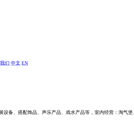
我们
中文
EN
展设备、搭配饰品、声乐产品、戏水产品等，室内经营：淘气堡