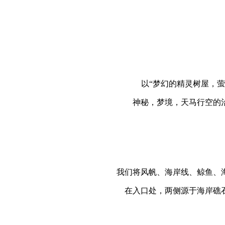
以“梦幻的精灵树屋，
神秘，梦境，天马行空的
我们将风帆、海岸线、鲸鱼、
在入口处，两侧源于海岸礁