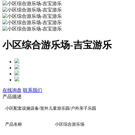
小区综合游乐场-吉宝游乐
在线询盘
联系我们
产品描述
小区配套设施设备/室外儿童游乐园/户外亲子乐园
产品名称
小区综合游乐场