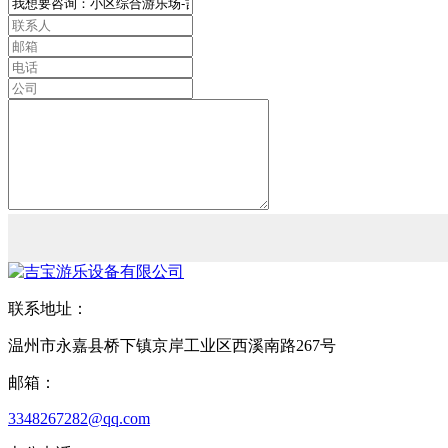
联系地址：
温州市永嘉县桥下镇京岸工业区西溪南路267号
邮箱：
3348267282@qq.com