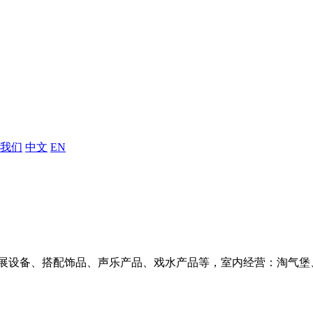
我们
中文
EN
展设备、搭配饰品、声乐产品、戏水产品等，室内经营：淘气堡