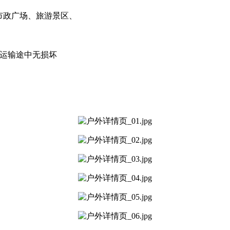
市政广场、旅游景区、
，运输途中无损坏