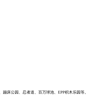
、蹦床公园、忍者道、百万球池、EPP积木乐园等。