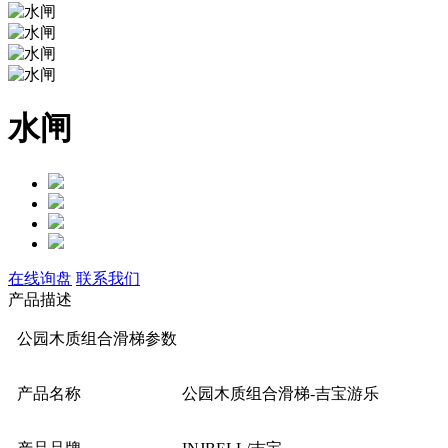
水闸
在线询盘
联系我们
产品描述
公园木质组合滑梯参数
产品名称
公园木质组合滑梯-吉宝游乐