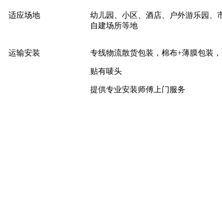
适应场地
幼儿园、小区、酒店、户外游乐园、
自建场所等地
运输安装
专线物流散货包装，棉布+薄膜包装
贴有唛头
提供专业安装师傅上门服务