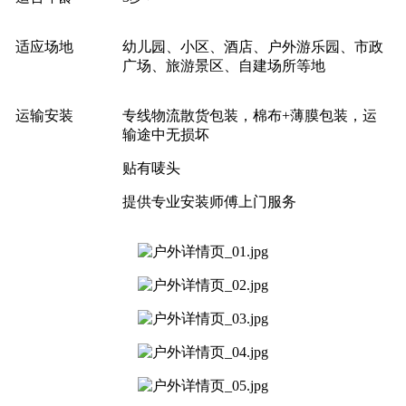
适应场地
幼儿园、小区、酒店、户外游乐园、市政
广场、旅游景区、自建场所等地
运输安装
专线物流散货包装，棉布+薄膜包装，运
输途中无损坏
贴有唛头
提供专业安装师傅上门服务