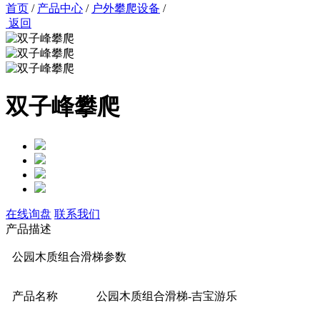
首页
/
产品中心
/
户外攀爬设备
/
返回
双子峰攀爬
在线询盘
联系我们
产品描述
公园木质组合滑梯参数
产品名称
公园木质组合滑梯-吉宝游乐