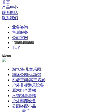
首页
产品中心
联系电话
联系我们
业务咨询
售后服务
公司官网
13868480660
TOP
Menu
淘气堡/儿童乐园
蹦床公园/运动馆
忍者空间/高空拓展
户外非标游乐设备
原木组合滑梯
不锈钢滑滑梯
户外攀爬设备
公园搭配小品
秋千