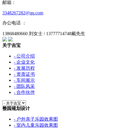
邮箱：
3348267282@qq.com
办公电话 ：
13868480660 刘女士 / 13777714748戴先生
关于吉宝
- 公司介绍
- 企业文化
- 发展历程
- 资质证书
- 车间展示
- 团队风采
- 合作伙伴
整园规划设计
- 户外亲子乐园效果图
- 室内儿童乐园效果图