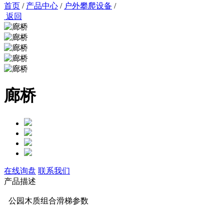
首页
/
产品中心
/
户外攀爬设备
/
返回
廊桥
在线询盘
联系我们
产品描述
公园木质组合滑梯参数