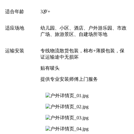
适合年龄
3岁+
适应场地
幼儿园、小区、酒店、户外游乐园、市政
广场、旅游景区、自建场所等地
运输安装
专线物流散货包装，棉布+薄膜包装，保
证运输途中无损坏
贴有唛头
提供专业安装师傅上门服务