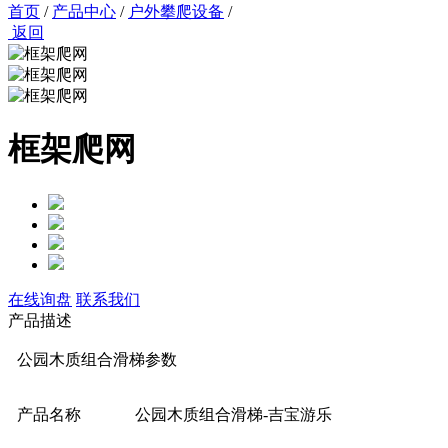
首页
/
产品中心
/
户外攀爬设备
/
返回
框架爬网
在线询盘
联系我们
产品描述
公园木质组合滑梯参数
产品名称
公园木质组合滑梯-吉宝游乐