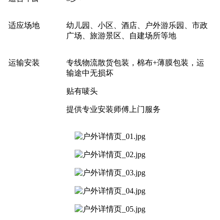
适应场地
幼儿园、小区、酒店、户外游乐园、市政
广场、旅游景区、自建场所等地
运输安装
专线物流散货包装，棉布+薄膜包装，运
输途中无损坏
贴有唛头
提供专业安装师傅上门服务