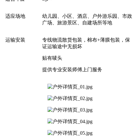
适应场地
幼儿园、小区、酒店、户外游乐园、市政
广场、旅游景区、自建场所等地
运输安装
专线物流散货包装，棉布+薄膜包装，保
证运输途中无损坏
贴有唛头
提供专业安装师傅上门服务