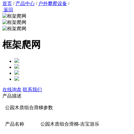
首页
/
产品中心
/
户外攀爬设备
/
返回
框架爬网
在线询盘
联系我们
产品描述
公园木质组合滑梯参数
产品名称
公园木质组合滑梯-吉宝游乐