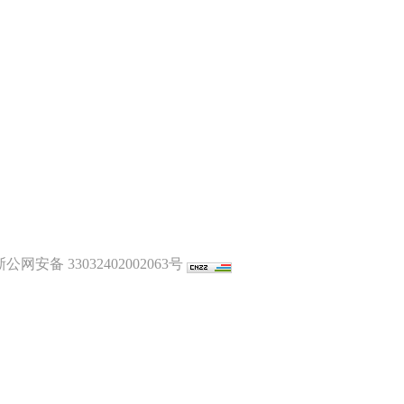
浙公网安备 33032402002063号