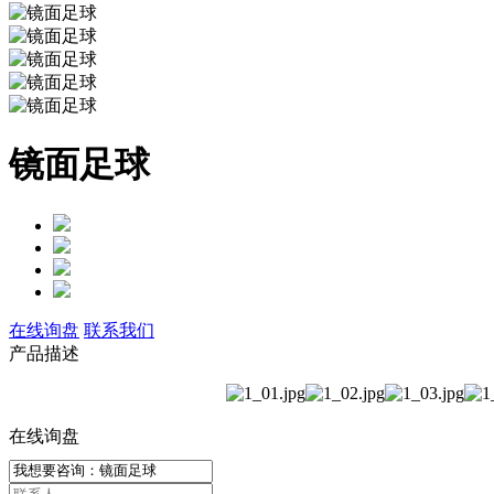
镜面足球
在线询盘
联系我们
产品描述
在线询盘