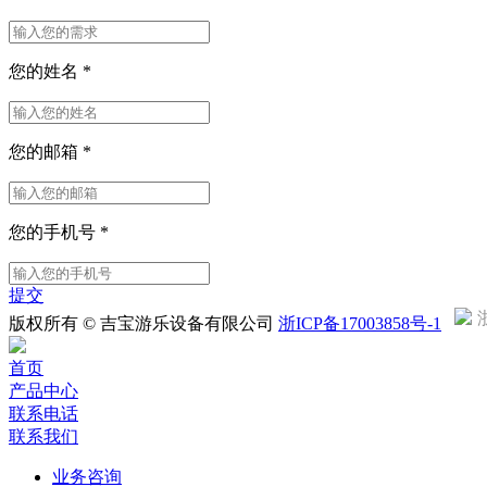
您的姓名
*
您的邮箱
*
您的手机号
*
提交
版权所有 © 吉宝游乐设备有限公司
浙ICP备17003858号-1
首页
产品中心
联系电话
联系我们
业务咨询