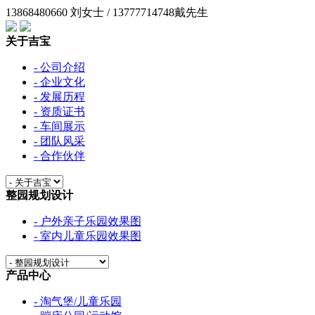
13868480660 刘女士 / 13777714748戴先生
关于吉宝
- 公司介绍
- 企业文化
- 发展历程
- 资质证书
- 车间展示
- 团队风采
- 合作伙伴
整园规划设计
- 户外亲子乐园效果图
- 室内儿童乐园效果图
产品中心
- 淘气堡/儿童乐园