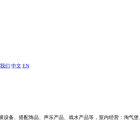
我们
中文
EN
展设备、搭配饰品、声乐产品、戏水产品等，室内经营：淘气堡