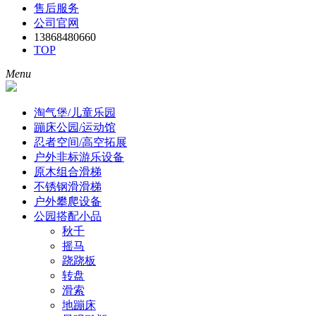
售后服务
公司官网
13868480660
TOP
Menu
淘气堡/儿童乐园
蹦床公园/运动馆
忍者空间/高空拓展
户外非标游乐设备
原木组合滑梯
不锈钢滑滑梯
户外攀爬设备
公园搭配小品
秋千
摇马
跷跷板
转盘
滑索
地蹦床