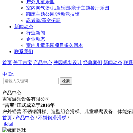
户外儿童乐园
室内淘气堡/儿童乐园/亲子主题餐厅乐园
蹦床主题公园/运动竞技馆
忍者道/高空拓展
新闻动态
行业新闻
企业动态
室内儿童乐园项目多久回本
联系我们
首页
关于吉宝
产品中心
整园规划设计
经典案例
新闻动态
联系
中
En
检索
产品中心
吉宝游乐设备有限公司
“吉宝”正式成立于2016年
户外经营:不锈钢滑梯、造型组合滑梯、儿童攀爬设备、体能拓
首页
/
产品中心
/
不锈钢滑滑梯
/
返回