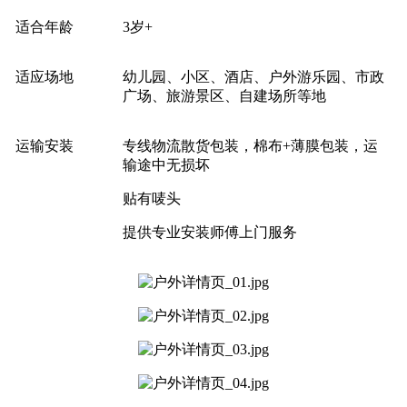
适合年龄
3岁+
适应场地
幼儿园、小区、酒店、户外游乐园、市政
广场、旅游景区、自建场所等地
运输安装
专线物流散货包装，棉布+薄膜包装，运
输途中无损坏
贴有唛头
提供专业安装师傅上门服务