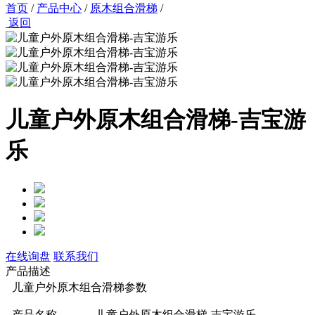
首页
/
产品中心
/
原木组合滑梯
/
返回
儿童户外原木组合滑梯-吉宝游
乐
在线询盘
联系我们
产品描述
儿童户外原木组合滑梯参数
产品名称
儿童户外原木组合滑梯-吉宝游乐