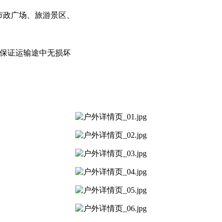
市政广场、旅游景区、
，保证运输途中无损坏