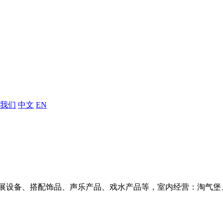
我们
中文
EN
展设备、搭配饰品、声乐产品、戏水产品等，室内经营：淘气堡