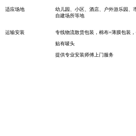
适应场地
幼儿园、小区、酒店、户外游乐园、
自建场所等地
运输安装
专线物流散货包装，棉布+薄膜包装
贴有唛头
提供专业安装师傅上门服务