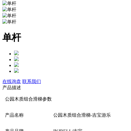
单杆
在线询盘
联系我们
产品描述
公园木质组合滑梯参数
产品名称
公园木质组合滑梯-吉宝游乐