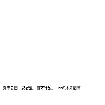
、蹦床公园、忍者道、百万球池、EPP积木乐园等。