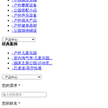
- 不锈钢滑滑梯
- 户外攀爬设备
- 公园搭配小品
- 户外声乐设备
- 户外戏水产品
- 户外健身器材
- 公园场地铺设
经典案例
- 户外儿童乐园
- 室内淘气堡/儿童乐园...
- 蹦床主题公园/运动竞...
- 忍者道/高空拓展
您的需求
*
您的姓名
*