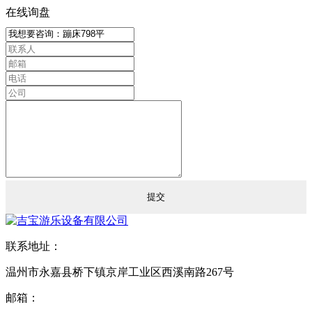
在线询盘
联系地址：
温州市永嘉县桥下镇京岸工业区西溪南路267号
邮箱：