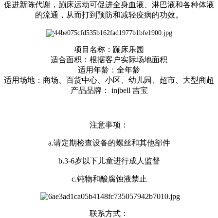
促进新陈代谢，蹦床运动可促进全身血液、淋巴液和各种体液
的流通，从而打到预防和减轻疫病的功效。
项目名称：蹦床乐园
适合面积：根据客户实际场地面积
适用年龄：全年龄
适用场地：商场、百货中心、小区、幼儿园、超市、大型商超
产品品牌： injbell 吉宝
注意事项：
a.请定期检查设备的螺丝和其他部件
b.3-6岁以下儿童进行成人监督
c.钝物和酸腐蚀液禁止
联系方式：