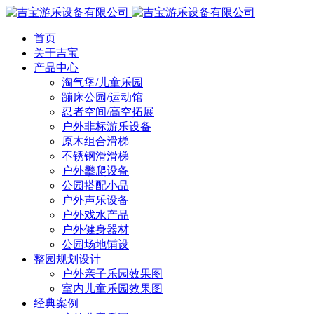
首页
关于吉宝
产品中心
淘气堡/儿童乐园
蹦床公园/运动馆
忍者空间/高空拓展
户外非标游乐设备
原木组合滑梯
不锈钢滑滑梯
户外攀爬设备
公园搭配小品
户外声乐设备
户外戏水产品
户外健身器材
公园场地铺设
整园规划设计
户外亲子乐园效果图
室内儿童乐园效果图
经典案例