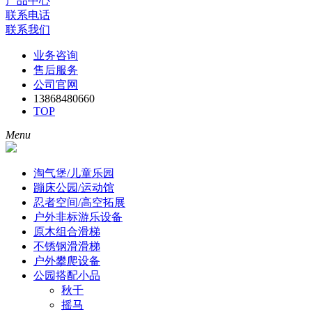
产品中心
联系电话
联系我们
业务咨询
售后服务
公司官网
13868480660
TOP
Menu
淘气堡/儿童乐园
蹦床公园/运动馆
忍者空间/高空拓展
户外非标游乐设备
原木组合滑梯
不锈钢滑滑梯
户外攀爬设备
公园搭配小品
秋千
摇马