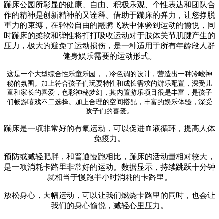
蹦床公园所彰显的健康、自由、积极乐观、个性表达和团队合
作的精神是创新精神的又诠释。借助于蹦床的弹力，让您挣脱
重力的束缚，在轻松自由的翻腾飞跃中体验到运动的愉悦，同
时蹦床的柔软和弹性将打打吸收运动对于肢体关节肌腱产生的
压力，极大的避免了运动损伤，是一种适用于所有年龄段人群
健身娱乐需要的运动形式。
这是一个大型综合性乐童乐园，，冷色调的设计，营造出一种冷峻神
秘的氛围。加上符合孩子们玩耍特性和成长需求的游乐配置，深受儿
童和家长的喜爱，色彩神秘梦幻，其内置游乐项目很是丰富，是孩子
们畅游嘻戏不二选择。加上合理的空间搭配，丰富的娱乐体验，深受
孩子们的喜爱。
蹦床是一项非常好的有氧运动，可以促进血液循环，提高人体
免疫力。
预防或减轻肥胖，和普通慢跑相比，蹦床的活动量相对较大，
是一项消耗卡路里非常好的运动。数据显示，持续跳跃十分钟
就相当于慢跑半小时消耗的卡路里。
放松身心，大幅运动，可以让我们燃烧卡路里的同时，也会让
我们的身心愉悦，减轻心里压力。