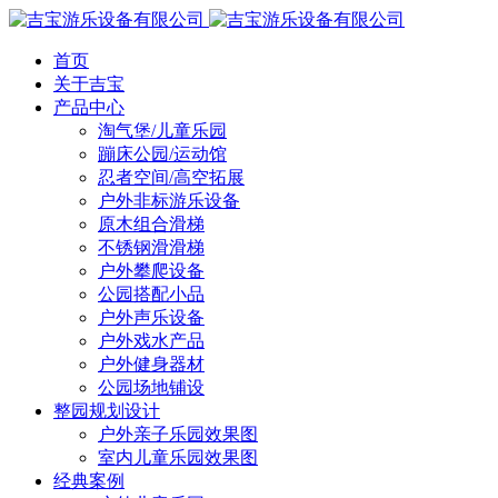
首页
关于吉宝
产品中心
淘气堡/儿童乐园
蹦床公园/运动馆
忍者空间/高空拓展
户外非标游乐设备
原木组合滑梯
不锈钢滑滑梯
户外攀爬设备
公园搭配小品
户外声乐设备
户外戏水产品
户外健身器材
公园场地铺设
整园规划设计
户外亲子乐园效果图
室内儿童乐园效果图
经典案例