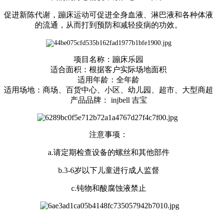
促进新陈代谢，蹦床运动可促进全身血液、淋巴液和各种体液
的流通，从而打到预防和减轻疫病的功效。
项目名称：蹦床乐园
适合面积：根据客户实际场地面积
适用年龄：全年龄
适用场地：商场、百货中心、小区、幼儿园、超市、大型商超
产品品牌： injbell 吉宝
注意事项：
a.请定期检查设备的螺丝和其他部件
b.3-6岁以下儿童进行成人监督
c.钝物和酸腐蚀液禁止