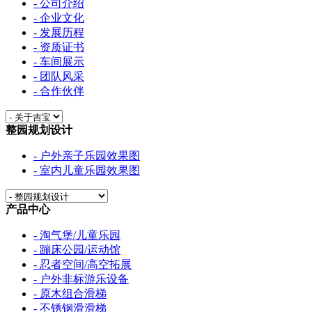
- 公司介绍
- 企业文化
- 发展历程
- 资质证书
- 车间展示
- 团队风采
- 合作伙伴
整园规划设计
- 户外亲子乐园效果图
- 室内儿童乐园效果图
产品中心
- 淘气堡/儿童乐园
- 蹦床公园/运动馆
- 忍者空间/高空拓展
- 户外非标游乐设备
- 原木组合滑梯
- 不锈钢滑滑梯