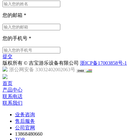
您的邮箱
*
您的手机号
*
提交
版权所有 © 吉宝游乐设备有限公司
浙ICP备17003858号-1
浙公网安备 33032402002063号
首页
产品中心
联系电话
联系我们
业务咨询
售后服务
公司官网
13868480660
TOP