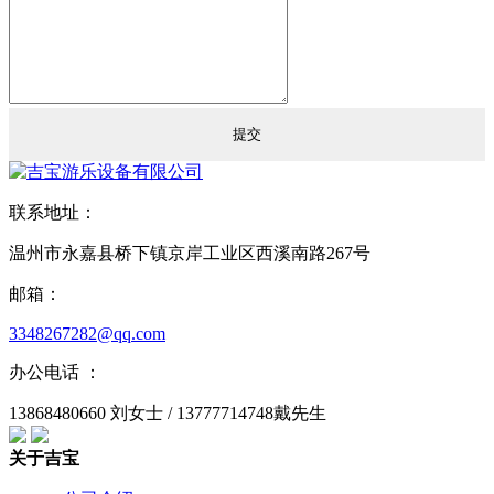
联系地址：
温州市永嘉县桥下镇京岸工业区西溪南路267号
邮箱：
3348267282@qq.com
办公电话 ：
13868480660 刘女士 / 13777714748戴先生
关于吉宝