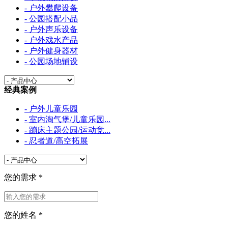
- 户外攀爬设备
- 公园搭配小品
- 户外声乐设备
- 户外戏水产品
- 户外健身器材
- 公园场地铺设
经典案例
- 户外儿童乐园
- 室内淘气堡/儿童乐园...
- 蹦床主题公园/运动竞...
- 忍者道/高空拓展
您的需求
*
您的姓名
*