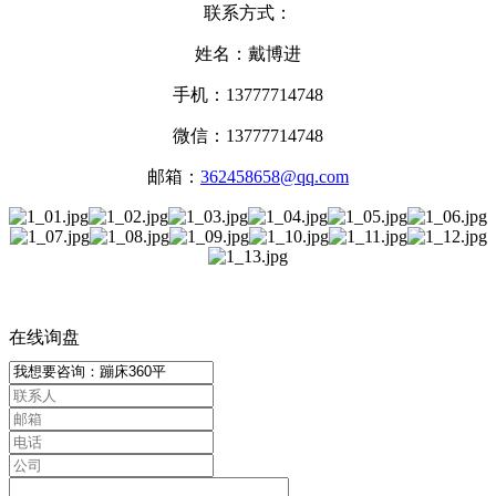
联系方式：
姓名：戴博进
手机：13777714748
微信：13777714748
邮箱：
362458658@qq.com
在线询盘