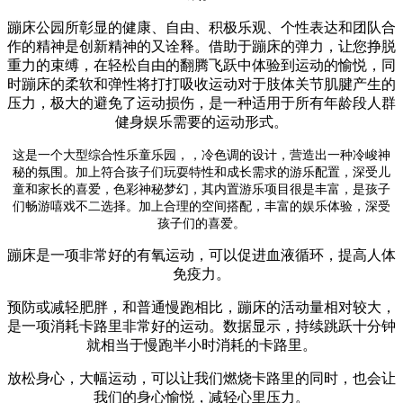
蹦床公园所彰显的健康、自由、积极乐观、个性表达和团队合
作的精神是创新精神的又诠释。借助于蹦床的弹力，让您挣脱
重力的束缚，在轻松自由的翻腾飞跃中体验到运动的愉悦，同
时蹦床的柔软和弹性将打打吸收运动对于肢体关节肌腱产生的
压力，极大的避免了运动损伤，是一种适用于所有年龄段人群
健身娱乐需要的运动形式。
这是一个大型综合性乐童乐园，，冷色调的设计，营造出一种冷峻神
秘的氛围。加上符合孩子们玩耍特性和成长需求的游乐配置，深受儿
童和家长的喜爱，色彩神秘梦幻，其内置游乐项目很是丰富，是孩子
们畅游嘻戏不二选择。加上合理的空间搭配，丰富的娱乐体验，深受
孩子们的喜爱。
蹦床是一项非常好的有氧运动，可以促进血液循环，提高人体
免疫力。
预防或减轻肥胖，和普通慢跑相比，蹦床的活动量相对较大，
是一项消耗卡路里非常好的运动。数据显示，持续跳跃十分钟
就相当于慢跑半小时消耗的卡路里。
放松身心，大幅运动，可以让我们燃烧卡路里的同时，也会让
我们的身心愉悦，减轻心里压力。