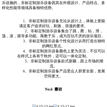
乐设施的，非标定制游乐设备因其在外观设计、产品特点、多
样化性能等领域具备独特优势。
1、非标定制游乐设备无论从设计上，体验上更能
满足客户追求好玩，刺激，浪漫的要求。
2、非标定制游乐设备集合了跳，爬，钻，滑，
荡，滚，摇等多功能。寓教于乐，成为百玩不厌的游乐项目。
3、非标定制游乐设备个性化设计从而打造出独特
的网红景点。
4、非标定制游乐设备颜色上更为灵活，不仅可以
在样式上各有千秋外，还可以一体化定制。
5、非标定制游乐设备款式新颖，跟上市场的潮
流。
6、非标定制游乐设备产品受众人群更全面，发展
空间更大。
No.6
攀岩