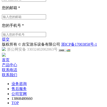
您的邮箱
*
您的手机号
*
提交
版权所有 © 吉宝游乐设备有限公司
浙ICP备17003858号-1
浙公网安备 33032402002063号
首页
产品中心
联系电话
联系我们
业务咨询
售后服务
公司官网
13868480660
TOP